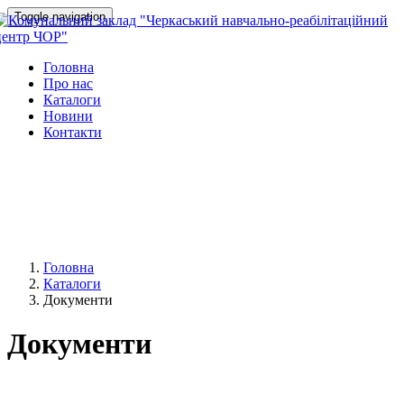
Toggle navigation
Головна
Про нас
Каталоги
Новини
Контакти
Головна
Каталоги
Документи
Документи