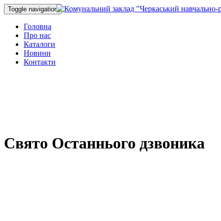
Toggle navigation
Головна
Про нас
Каталоги
Новини
Контакти
Свято Останнього дзвоника