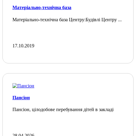
Матеріально-технічна база
Матеріально-технічна база Центру:Будівлі Центру ...
17.10.2019
Пансіон
Пансіон, цілодобове перебування дітей в закладі
28.04.2026