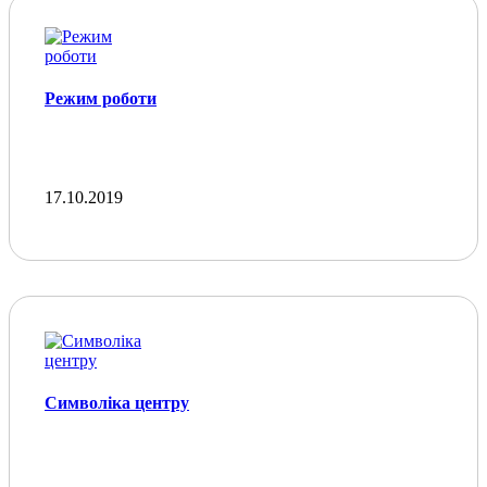
Режим роботи
17.10.2019
Символіка центру