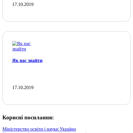
17.10.2019
Як нас знайти
17.10.2019
Корисні посилання:
Міністерство освіти і науки України