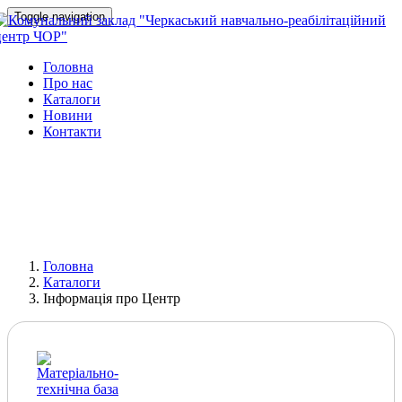
Toggle navigation
Головна
Про нас
Каталоги
Новини
Контакти
Головна
Каталоги
Інформація про Центр