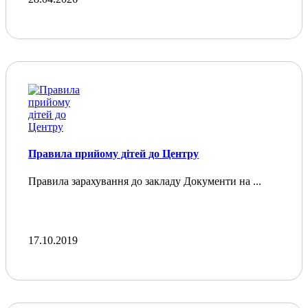
Правила прийому дітей до Центру
Правила зарахування до закладу Документи на ...
17.10.2019