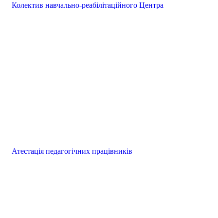
Колектив навчально-реабілітаційного Центра
Атестація педагогічних працівників