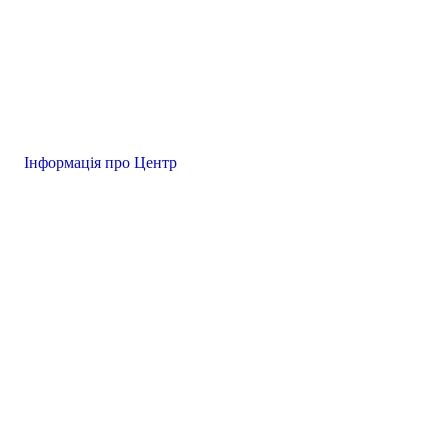
Інформація про Центр