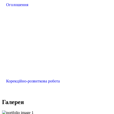
Оголошення
Корекційно-розвиткова робота
Галерея