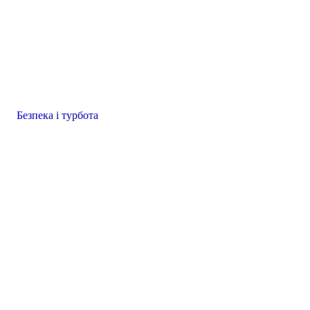
Безпека і турбота