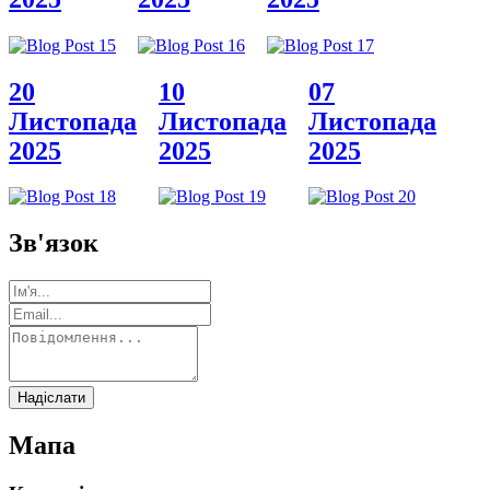
20
10
07
Листопада
Листопада
Листопада
2025
2025
2025
Зв'язок
Надіслати
Мапа