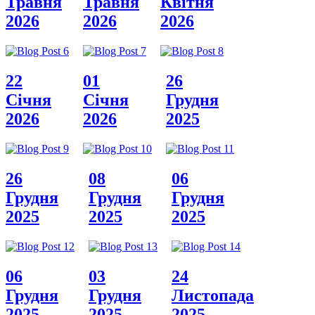
Травня
Травня
Квiтня
2026
2026
2026
22
01
26
Сiчня
Сiчня
Грудня
2026
2026
2025
26
08
06
Грудня
Грудня
Грудня
2025
2025
2025
06
03
24
Грудня
Грудня
Листопада
2025
2025
2025