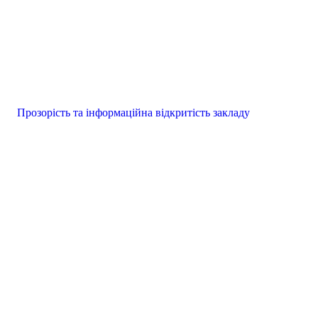
Прозорість та інформаційна відкритість закладу