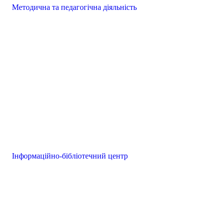
Методична та педагогічна діяльність
Інформаційно-бібліотечний центр