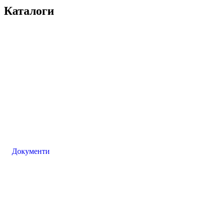
Каталоги
Документи