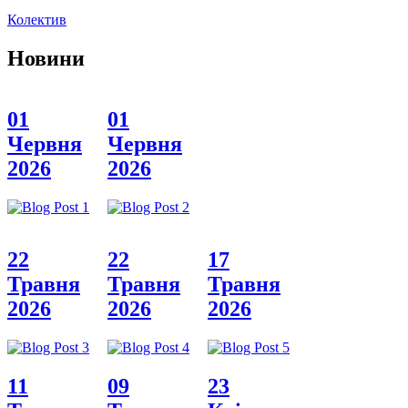
Колектив
Новини
01
01
Червня
Червня
2026
2026
22
22
17
Травня
Травня
Травня
2026
2026
2026
11
09
23