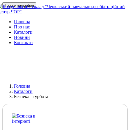
Toggle navigation
Головна
Про нас
Каталоги
Новини
Контакти
Головна
Каталоги
Безпека і турбота