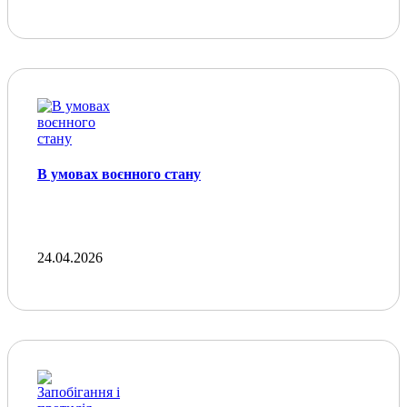
В умовах воєнного стану
24.04.2026