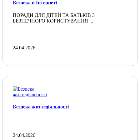
Безпека в Інтернеті
ПОРАДИ ДЛЯ ДІТЕЙ ТА БАТЬКІВ З
БЕЗПЕЧНОГО КОРИСТУВАННЯ ...
24.04.2026
Безпека життєдіяльності
24.04.2026