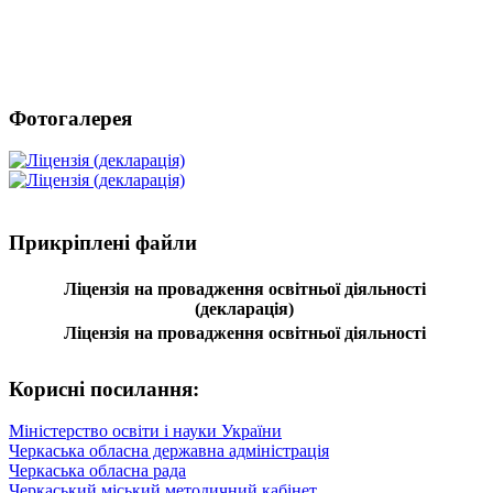
Фотогалерея
Прикріплені файли
Ліцензія на провадження освітньої діяльності
(декларація)
Ліцензія на провадження освітньої діяльності
Корисні посилання:
Міністерство освіти і науки України
Черкаська обласна державна адміністрація
Черкаська обласна рада
Черкаський міський методичний кабінет